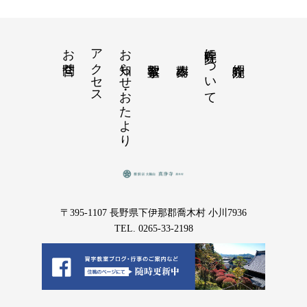
お問合せ
アクセス
お知らせ・おたより
寺院葬について
〒395-1107 長野県下伊那郡喬木村 小川7936
TEL. 0265-33-2198