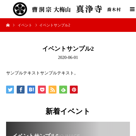
イベント
イベントサンプル2
イベントサンプル2
2020-06-01
サンプルテキストサンプルテキスト。
新着イベント