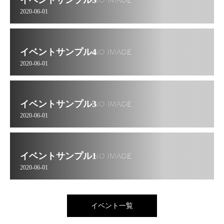
イベントサンプル5
2020-06-01
イベントサンプル4
2020-06-01
イベントサンプル3
2020-06-01
イベントサンプル1
2020-06-01
イベント一覧